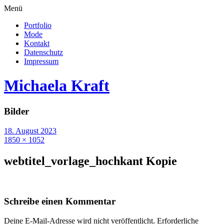
Menü
Portfolio
Mode
Kontakt
Datenschutz
Impressum
Michaela Kraft
Bilder
18. August 2023
1850 × 1052
webtitel_vorlage_hochkant Kopie
Schreibe einen Kommentar
Deine E-Mail-Adresse wird nicht veröffentlicht.
Erforderliche