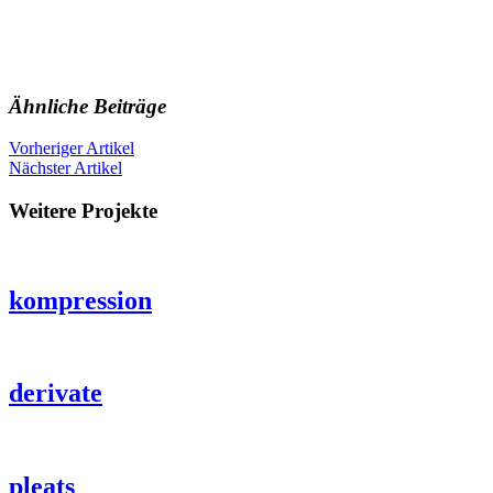
Ähnliche Beiträge
Vorheriger Artikel
Nächster Artikel
Weitere Projekte
kompression
derivate
pleats