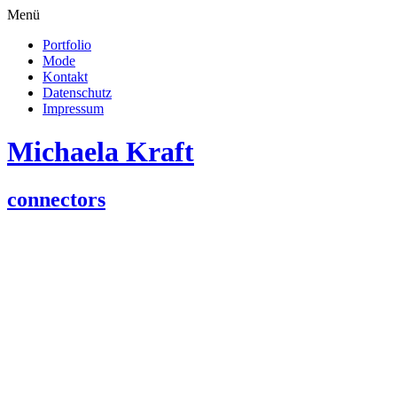
Menü
Portfolio
Mode
Kontakt
Datenschutz
Impressum
Michaela Kraft
connectors