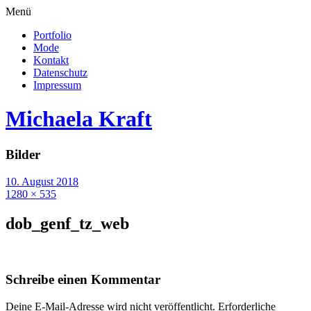
Menü
Portfolio
Mode
Kontakt
Datenschutz
Impressum
Michaela Kraft
Bilder
10. August 2018
1280 × 535
dob_genf_tz_web
Schreibe einen Kommentar
Deine E-Mail-Adresse wird nicht veröffentlicht.
Erforderliche