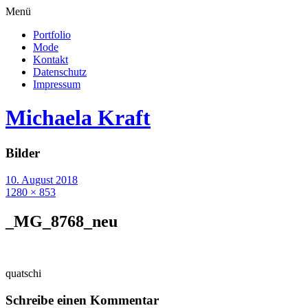
Menü
Portfolio
Mode
Kontakt
Datenschutz
Impressum
Michaela Kraft
Bilder
10. August 2018
1280 × 853
_MG_8768_neu
quatschi
Schreibe einen Kommentar