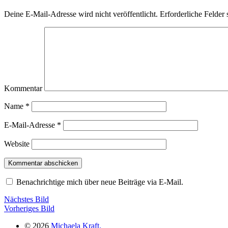
Deine E-Mail-Adresse wird nicht veröffentlicht.
Erforderliche Felder 
Kommentar
Name
*
E-Mail-Adresse
*
Website
Benachrichtige mich über neue Beiträge via E-Mail.
Nächstes Bild
Vorheriges Bild
© 2026
Michaela Kraft.