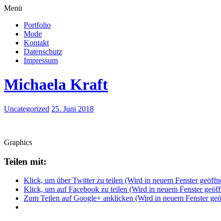
Menü
Portfolio
Mode
Kontakt
Datenschutz
Impressum
Michaela Kraft
Uncategorized
25. Juni 2018
Graphics
Teilen mit:
Klick, um über Twitter zu teilen (Wird in neuem Fenster geöffn
Klick, um auf Facebook zu teilen (Wird in neuem Fenster geöff
Zum Teilen auf Google+ anklicken (Wird in neuem Fenster geö