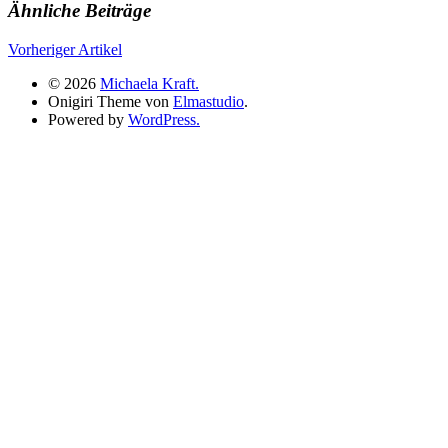
Ähnliche Beiträge
Vorheriger Artikel
© 2026
Michaela Kraft.
Onigiri Theme von
Elmastudio
.
Powered by
WordPress.